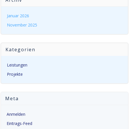
Archiv
Januar 2026
November 2025
Kategorien
Leistungen
Projekte
Meta
Anmelden
Eintrags-Feed