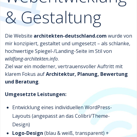
& Gestaltung
Die Website
architekten-deutschland.com
wurde von
mir konzipiert, gestaltet und umgesetzt – als schlanke,
hochwertige Spiegel-/Landing-Seite im Stil von
wildfang-architekten.info
.
Ziel war ein moderner, vertrauensvoller Auftritt mit
klarem Fokus auf
Architektur, Planung, Bewertung
und Beratung
.
Umgesetzte Leistungen:
Entwicklung eines individuellen WordPress-
Layouts (angepasst an das Colibri/Theme-
Design)
Logo-Design
(blau & weiß, transparent) +