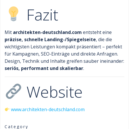
Fazit
Mit
architekten-deutschland.com
entsteht eine
präzise, schnelle Landing-/Spiegelseite
, die die
wichtigsten Leistungen kompakt präsentiert – perfekt
für Kampagnen, SEO-Einträge und direkte Anfragen.
Design, Technik und Inhalte greifen sauber ineinander:
seriös, performant und skalierbar
.
Website
www.architekten-deutschland.com
Category