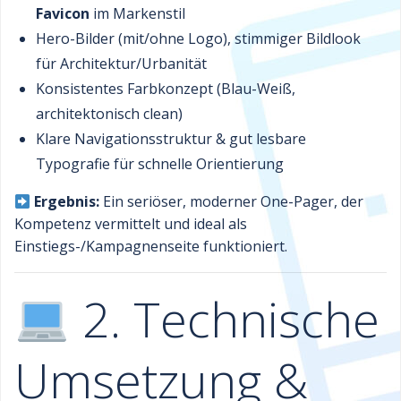
Favicon
im Markenstil
Hero-Bilder (mit/ohne Logo), stimmiger Bildlook
für Architektur/Urbanität
Konsistentes Farbkonzept (Blau-Weiß,
architektonisch clean)
Klare Navigationsstruktur & gut lesbare
Typografie für schnelle Orientierung
Ergebnis:
Ein seriöser, moderner One-Pager, der
Kompetenz vermittelt und ideal als
Einstiegs-/Kampagnenseite funktioniert.
2. Technische
Umsetzung &