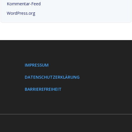
Kommentar-Feed
WordPress.org
IMPRESSUM
DATENSCHUTZERKLÄRUNG
BARRIEREFREIHEIT