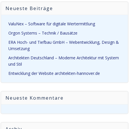
Neueste Beiträge
ValuNex – Software für digitale Wertermittlung
Orgon Systems – Technik / Bausätze
ERA Hoch- und Tiefbau GmbH – Webentwicklung, Design &
Umsetzung
Architekten Deutschland – Moderne Architektur mit System
und Stil
Entwicklung der Website architekten-hannover.de
Neueste Kommentare