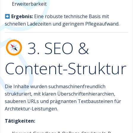
Erweiterbarkeit
Ergebnis:
Eine robuste technische Basis mit
schnellen Ladezeiten und geringem Pflegeaufwand.
3. SEO &
Content-Struktur
Die Inhalte wurden suchmaschinenfreundlich
strukturiert, mit klaren Überschriftenhierarchien,
sauberen URLs und prägnanten Textbausteinen für
Architektur-Leistungen.
Tätigkeiten: