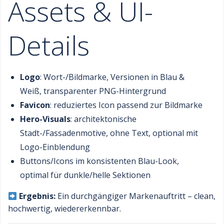
Assets & UI-
Details
Logo
: Wort-/Bildmarke, Versionen in Blau &
Weiß, transparenter PNG-Hintergrund
Favicon
: reduziertes Icon passend zur Bildmarke
Hero-Visuals
: architektonische
Stadt-/Fassadenmotive, ohne Text, optional mit
Logo-Einblendung
Buttons/Icons im konsistenten Blau-Look,
optimal für dunkle/helle Sektionen
Ergebnis:
Ein durchgängiger Markenauftritt – clean,
hochwertig, wiedererkennbar.