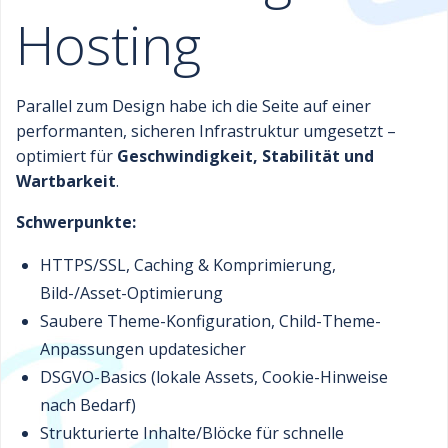
Hosting
Parallel zum Design habe ich die Seite auf einer
performanten, sicheren Infrastruktur umgesetzt –
optimiert für
Geschwindigkeit, Stabilität und
Wartbarkeit
.
Schwerpunkte:
HTTPS/SSL, Caching & Komprimierung,
Bild-/Asset-Optimierung
Saubere Theme-Konfiguration, Child-Theme-
Anpassungen updatesicher
DSGVO-Basics (lokale Assets, Cookie-Hinweise
nach Bedarf)
Strukturierte Inhalte/Blöcke für schnelle