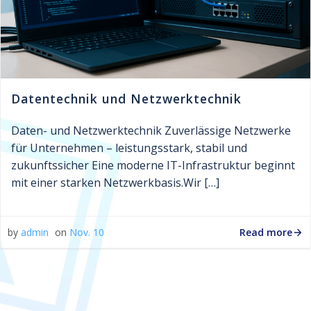
Datentechnik und Netzwerktechnik
Daten- und Netzwerktechnik Zuverlässige Netzwerke
für Unternehmen – leistungsstark, stabil und
zukunftssicher Eine moderne IT-Infrastruktur beginnt
mit einer starken Netzwerkbasis.Wir […]
Read more
by
admin
on
Nov. 10