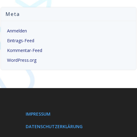
Meta
Anmelden
Eintrags-Feed
Kommentar-Feed
WordPress.org
IMPRESSUM
DATENSCHUTZERKLÄRUNG