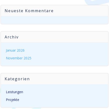
Neueste Kommentare
Archiv
Januar 2026
November 2025
Kategorien
Leistungen
Projekte