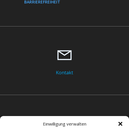
BARRIEREFREIHEIT
Kontakt
Einwilligung verwalten