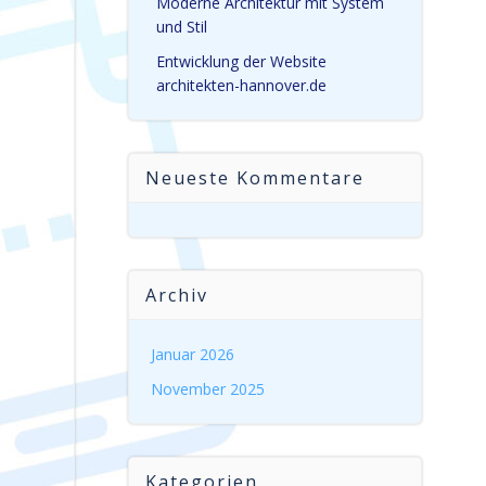
Moderne Architektur mit System
und Stil
Entwicklung der Website
architekten-hannover.de
Neueste Kommentare
Archiv
Januar 2026
November 2025
Kategorien