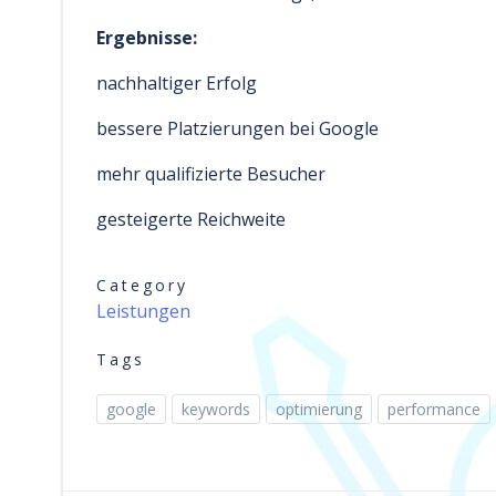
Ergebnisse:
nachhaltiger Erfolg
bessere Platzierungen bei Google
mehr qualifizierte Besucher
gesteigerte Reichweite
Category
Leistungen
Tags
google
keywords
optimierung
performance