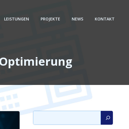
LEISTUNGEN
PROJEKTE
NEWS
KONTAKT
-Optimierung
Suchen