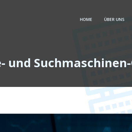
HOME
ÜBER UNS
e- und Suchmaschinen