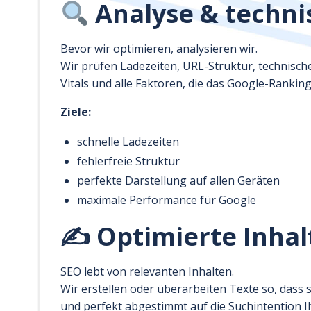
Analyse & techni
Bevor wir optimieren, analysieren wir.
Wir prüfen Ladezeiten, URL-Struktur, technische
Vitals und alle Faktoren, die das Google-Ranking
Ziele:
schnelle Ladezeiten
fehlerfreie Struktur
perfekte Darstellung auf allen Geräten
maximale Performance für Google
✍️ Optimierte Inha
SEO lebt von relevanten Inhalten.
Wir erstellen oder überarbeiten Texte so, dass 
und perfekt abgestimmt auf die Suchintention I