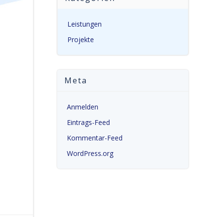
Leistungen
Projekte
Meta
Anmelden
Eintrags-Feed
Kommentar-Feed
WordPress.org