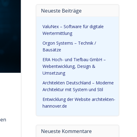
Neueste Beiträge
ValuNex – Software für digitale
Wertermittlung
Orgon Systems – Technik /
Bausätze
ERA Hoch- und Tiefbau GmbH –
Webentwicklung, Design &
Umsetzung
Architekten Deutschland – Moderne
Architektur mit System und Stil
Entwicklung der Website architekten-
hannover.de
nen
Neueste Kommentare