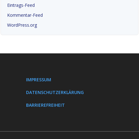
Eintrags-Feed
Kommentar-Feed
WordPress.org
IMPRESSUM
DATENSCHUTZERKLÄRUNG
BARRIEREFREIHEIT