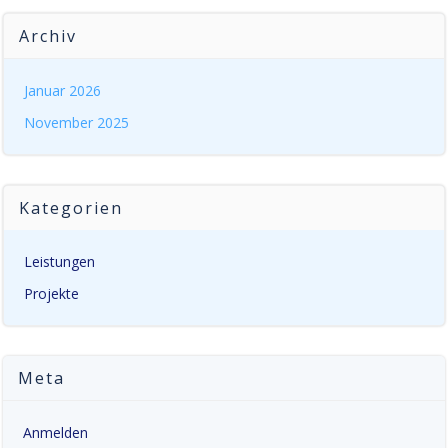
Archiv
Januar 2026
November 2025
Kategorien
Leistungen
Projekte
Meta
Anmelden