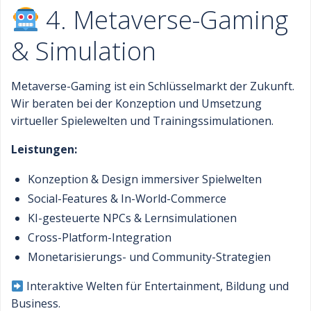
4. Metaverse-Gaming
& Simulation
Metaverse-Gaming ist ein Schlüsselmarkt der Zukunft.
Wir beraten bei der Konzeption und Umsetzung
virtueller Spielewelten und Trainingssimulationen.
Leistungen:
Konzeption & Design immersiver Spielwelten
Social-Features & In-World-Commerce
KI-gesteuerte NPCs & Lernsimulationen
Cross-Platform-Integration
Monetarisierungs- und Community-Strategien
Interaktive Welten für Entertainment, Bildung und
Business.