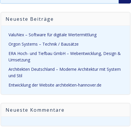
for:
Neueste Beiträge
ValuNex – Software für digitale Wertermittlung
Orgon Systems – Technik / Bausätze
ERA Hoch- und Tiefbau GmbH – Webentwicklung, Design &
Umsetzung
Architekten Deutschland – Moderne Architektur mit System
und Stil
Entwicklung der Website architekten-hannover.de
Neueste Kommentare