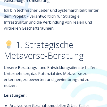
vollständigen Umsetzung.
Ich bin technischer Leiter und Systemarchitekt hinter
dem Projekt – verantwortlich für Strategie,
Infrastruktur und die Verbindung von realen und
virtuellen Geschäftsräumen.
1. Strategische
Metaverse-Beratung
Unsere Beratungs- und Entwicklungsdienste helfen
Unternehmen, das Potenzial des Metaverse zu
erkennen, zu bewerten und gewinnbringend zu
nutzen.
Leistungen:
Analyse von Geschäftsmodellen & Use-Cases