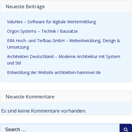
Neueste Beiträge
ValuNex – Software für digitale Wertermittlung
Orgon Systems – Technik / Bausätze
ERA Hoch- und Tiefbau GmbH – Webentwicklung, Design &
Umsetzung
Architekten Deutschland – Moderne Architektur mit System
und Stil
Entwicklung der Website architekten-hannover.de
Neueste Kommentare
Es sind keine Kommentare vorhanden.
Search