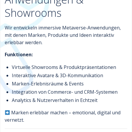
Showrooms
Wir entwickeln immersive Metaverse-Anwendungen,
mit denen Marken, Produkte und Ideen interaktiv
erlebbar werden.
Funktionen:
Virtuelle Showrooms & Produktpräsentationen
Interaktive Avatare & 3D-Kommunikation
Marken-Erlebnisräume & Events
Integration von Commerce- und CRM-Systemen
Analytics & Nutzerverhalten in Echtzeit
Marken erlebbar machen – emotional, digital und
vernetzt.