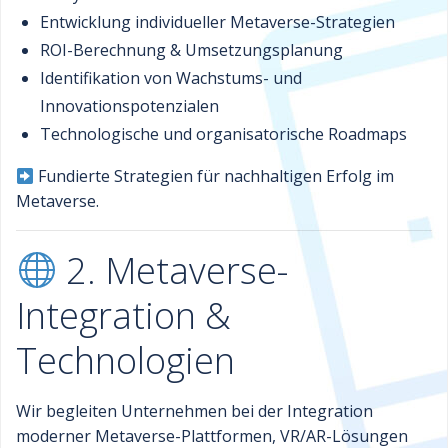
Entwicklung individueller Metaverse-Strategien
ROI-Berechnung & Umsetzungsplanung
Identifikation von Wachstums- und
Innovationspotenzialen
Technologische und organisatorische Roadmaps
Fundierte Strategien für nachhaltigen Erfolg im
Metaverse.
2. Metaverse-
Integration &
Technologien
Wir begleiten Unternehmen bei der Integration
moderner Metaverse-Plattformen, VR/AR-Lösungen