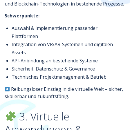
und Blockchain-Technologien in bestehende Prozesse.
Schwerpunkte:
Auswahl & Implementierung passender
Plattformen
Integration von VR/AR-Systemen und digitalen
Assets
API-Anbindung an bestehende Systeme
Sicherheit, Datenschutz & Governance
Technisches Projektmanagement & Betrieb
Reibungsloser Einstieg in die virtuelle Welt – sicher,
skalierbar und zukunftsfähig.
3. Virtuelle
Anwendungen &