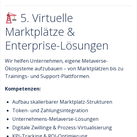
5. Virtuelle
Marktplätze &
Enterprise-Lösungen
Wir helfen Unternehmen, eigene Metaverse-
Ökosysteme aufzubauen – von Marktplätzen bis zu
Trainings- und Support-Plattformen.
Kompetenzen:
Aufbau skalierbarer Marktplatz-Strukturen
Token- und Zahlungsintegration
Unternehmens-Metaverse-Lösungen
Digitale Zwillinge & Prozess-Virtualisierung
KPI-Tracking & ROI-Optimierung