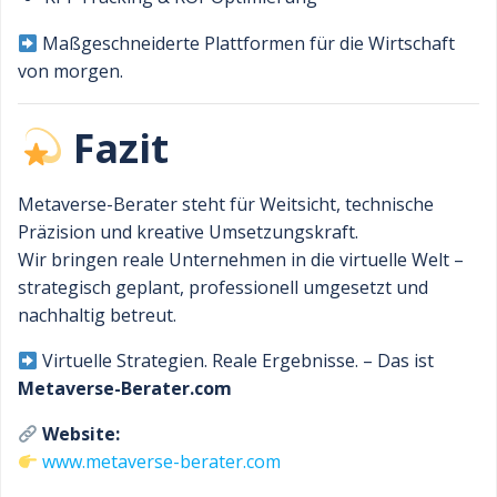
Maßgeschneiderte Plattformen für die Wirtschaft
von morgen.
Fazit
Metaverse-Berater steht für Weitsicht, technische
Präzision und kreative Umsetzungskraft.
Wir bringen reale Unternehmen in die virtuelle Welt –
strategisch geplant, professionell umgesetzt und
nachhaltig betreut.
Virtuelle Strategien. Reale Ergebnisse. – Das ist
Metaverse-Berater.com
Website:
www.metaverse-berater.com