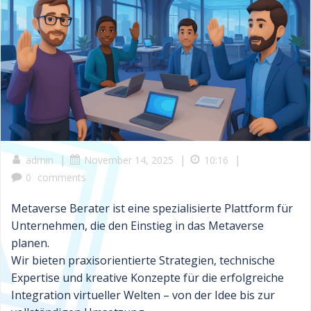
|
|
|
admin
November 14, 2025
10:16
0
comments
Metaverse Berater ist eine spezialisierte Plattform für
Unternehmen, die den Einstieg in das Metaverse
planen.
Wir bieten praxisorientierte Strategien, technische
Expertise und kreative Konzepte für die erfolgreiche
Integration virtueller Welten – von der Idee bis zur